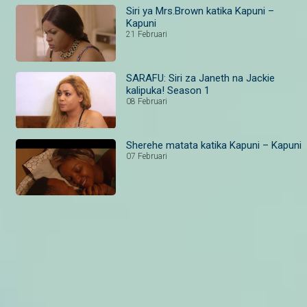
Siri ya Mrs.Brown katika Kapuni –
Kapuni
21 Februari
SARAFU: Siri za Janeth na Jackie
kalipuka! Season 1
08 Februari
Sherehe matata katika Kapuni – Kapuni
07 Februari