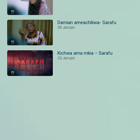
Damian ameachiliwa- Sarafu
09 Januari
Kichwa ama mkia – Sarafu
03 Januari