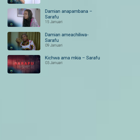
Damian anapambana –
Sarafu
15 Januari
Damian ameachiliwa-
Sarafu
09 Januari
Kichwa ama mkia – Sarafu
03 Januari