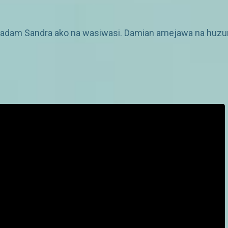
Madam Sandra ako na wasiwasi. Damian amejawa na huzun