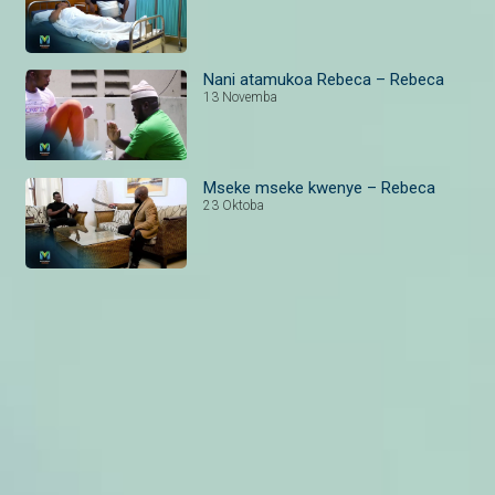
Nani atamukoa Rebeca – Rebeca
13 Novemba
Mseke mseke kwenye – Rebeca
23 Oktoba