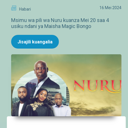
16 Mei 2024
Habari
Msimu wa pili wa Nuru kuanza Mei 20 saa 4
usiku ndani ya Maisha Magic Bongo
Jisajili kuangalia