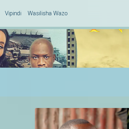
Vipindi
Wasilisha Wazo