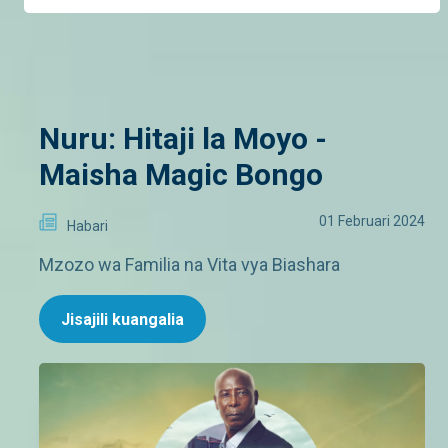
Nuru: Hitaji la Moyo -
Maisha Magic Bongo
01 Februari 2024
Habari
Mzozo wa Familia na Vita vya Biashara
Jisajili kuangalia