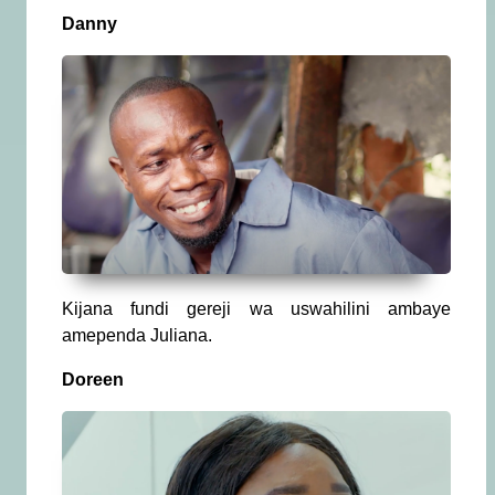
Danny
Kijana fundi gereji wa uswahilini ambaye
amependa Juliana.
Doreen