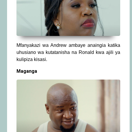
Mfanyakazi wa Andrew ambaye anaingia katika
uhusiano wa kutatanisha na Ronald kwa ajili ya
kulipiza kisasi.
Maganga