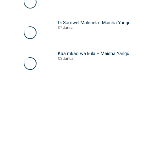
Dr.Samwel Malecela- Maisha Yangu
07 Januari
Kaa mkao wa kula – Maisha Yangu
03 Januari