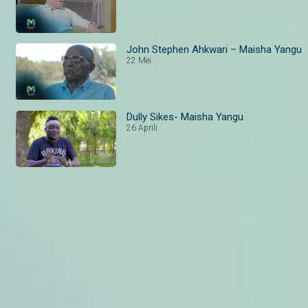
John Stephen Ahkwari – Maisha Yangu
22 Mei
Dully Sikes- Maisha Yangu
26 Aprili