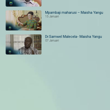
Mpambaji maharusi – Maisha Yangu
15 Januari
Dr.Samwel Malecela- Maisha Yangu
07 Januari