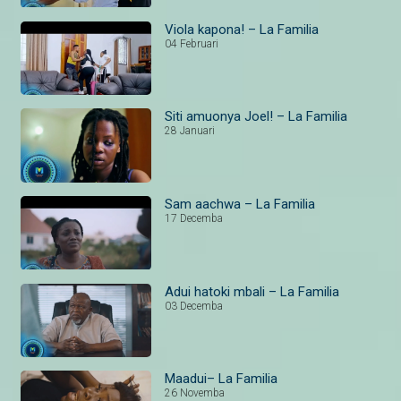
Viola kapona! – La Familia
04 Februari
Siti amuonya Joel! – La Familia
28 Januari
Sam aachwa – La Familia
17 Decemba
Adui hatoki mbali – La Familia
03 Decemba
Maadui– La Familia
26 Novemba