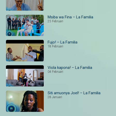
Msiba wa Fina – La Familia
25 Februari
Fujo! – La Familia
18 Februari
Viola kapona! – La Familia
04 Februari
Siti amuonya Joel! – La Familia
28 Januari