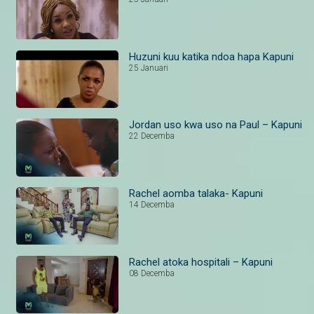
Huzuni kuu katika ndoa hapa Kapuni
25 Januari
Jordan uso kwa uso na Paul – Kapuni
22 Decemba
Rachel aomba talaka- Kapuni
14 Decemba
Rachel atoka hospitali – Kapuni
08 Decemba