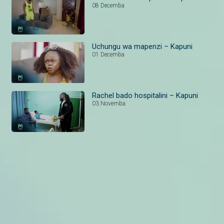
08 Decemba
Uchungu wa mapenzi – Kapuni
01 Decemba
Rachel bado hospitalini – Kapuni
03 Novemba