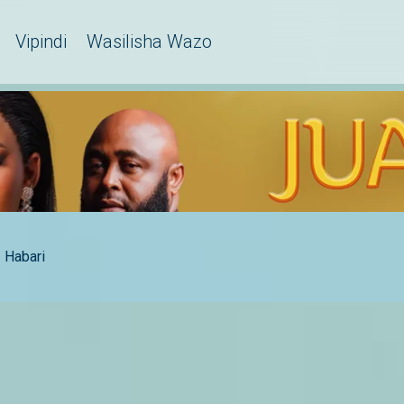
Vipindi
Wasilisha Wazo
Habari