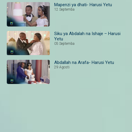
Mapenzi ya dhati- Harusi Yetu
12 Septemba
Siku ya Abdalah na Ishaje – Harusi
Yetu
05 Septemba
Abdallah na Arafa- Harusi Yetu
29 Agosti