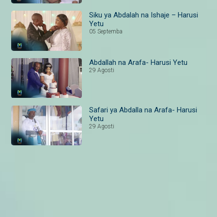
Siku ya Abdalah na Ishaje – Harusi
Yetu
05 Septemba
Abdallah na Arafa- Harusi Yetu
29 Agosti
Safari ya Abdalla na Arafa- Harusi
Yetu
29 Agosti