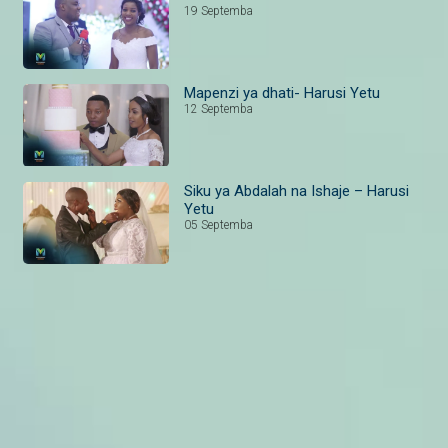
19 Septemba
Mapenzi ya dhati- Harusi Yetu
12 Septemba
Siku ya Abdalah na Ishaje – Harusi
Yetu
05 Septemba