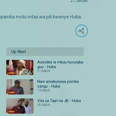
27 Januari
pamba moto mtaa wa pili kwenye Huba.
Up Next
Asiesikie la mkuu huvunjika
guu - Huba
21 Machi
Nani amekunywa pombe
zangu - Huba
13 Machi
Vita ya Tajiri na JB - Huba
05 Machi