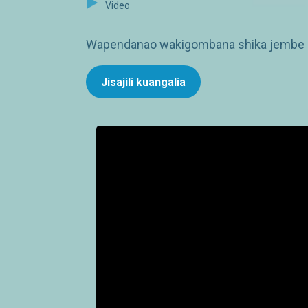
Video
Wapendanao wakigombana shika jembe u
Jisajili kuangalia