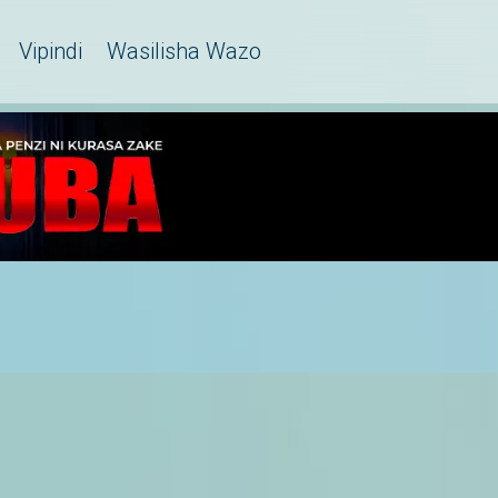
Vipindi
Wasilisha Wazo