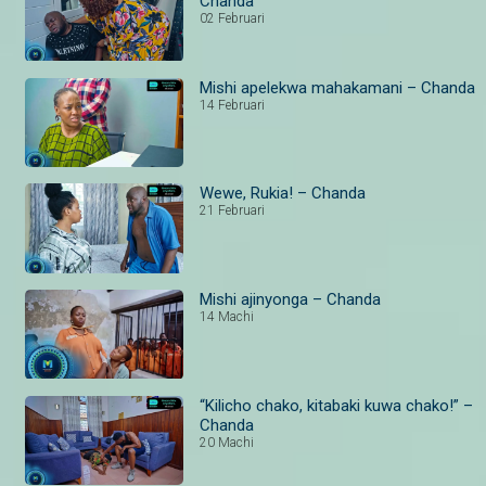
Chanda
02 Februari
Mishi apelekwa mahakamani – Chanda
14 Februari
Wewe, Rukia! – Chanda
21 Februari
Mishi ajinyonga – Chanda
14 Machi
“Kilicho chako, kitabaki kuwa chako!” –
Chanda
20 Machi