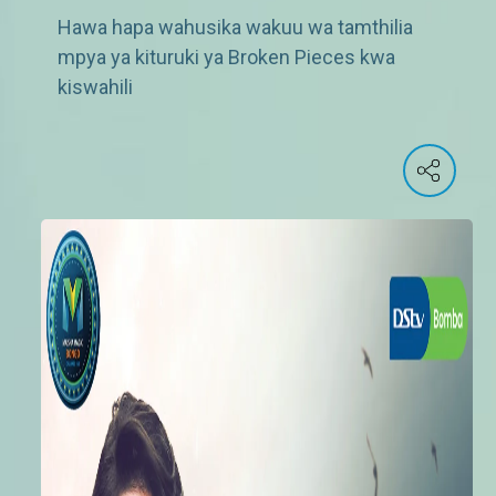
Hawa hapa wahusika wakuu wa tamthilia
mpya ya kituruki ya Broken Pieces kwa
kiswahili