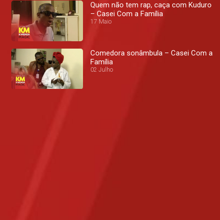
Quem não tem rap, caça com Kuduro
– Casei Com a Família
17 Maio
Comedora sonâmbula – Casei Com a
Família
02 Julho