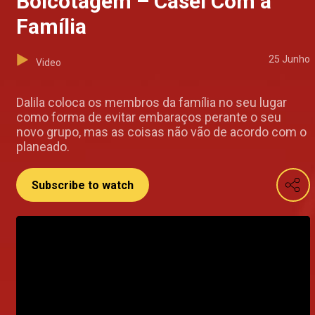
Boicotagem – Casei Com a
Família
25 Junho
Video
Dalila coloca os membros da família no seu lugar
como forma de evitar embaraços perante o seu
novo grupo, mas as coisas não vão de acordo com o
planeado.
Subscribe to watch