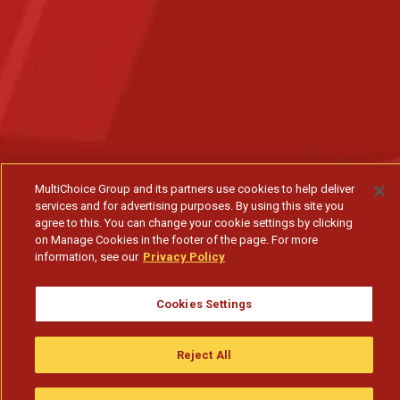
MultiChoice Group and its partners use cookies to help deliver
services and for advertising purposes. By using this site you
agree to this. You can change your cookie settings by clicking
on Manage Cookies in the footer of the page. For more
information, see our
Privacy Policy
Cookies Settings
Reject All