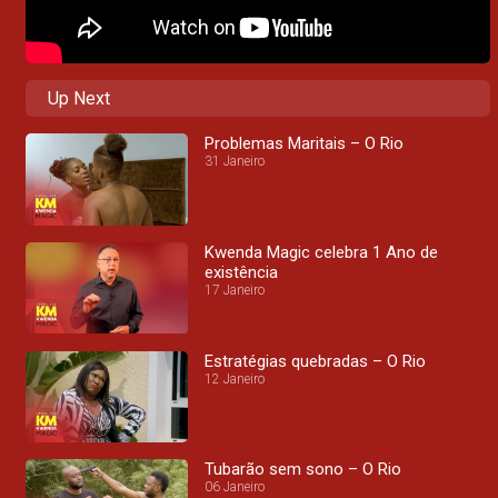
Up Next
Problemas Maritais – O Rio
31 Janeiro
Kwenda Magic celebra 1 Ano de
existência
17 Janeiro
Estratégias quebradas – O Rio
12 Janeiro
Tubarão sem sono – O Rio
06 Janeiro