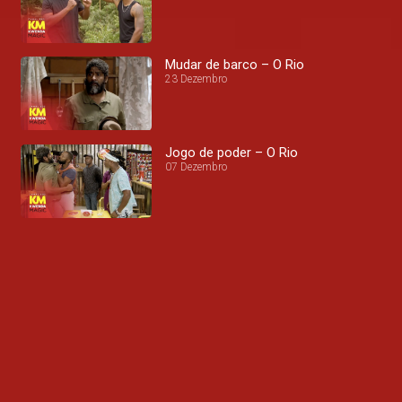
Mudar de barco – O Rio
23 Dezembro
Jogo de poder – O Rio
07 Dezembro