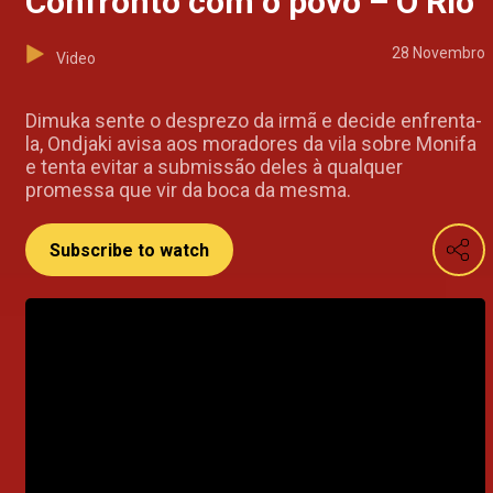
Confronto com o povo – O Rio
28 Novembro
Video
Dimuka sente o desprezo da irmã e decide enfrenta-
la, Ondjaki avisa aos moradores da vila sobre Monifa
e tenta evitar a submissão deles à qualquer
promessa que vir da boca da mesma.
Subscribe to watch