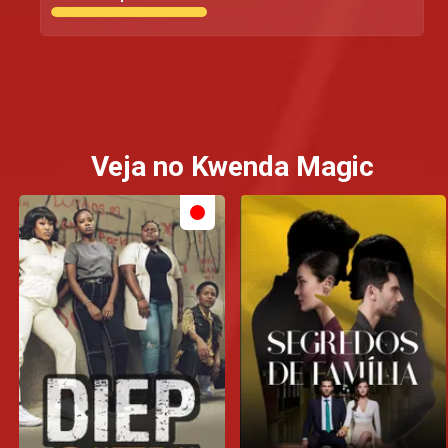
Veja no Kwenda Magic