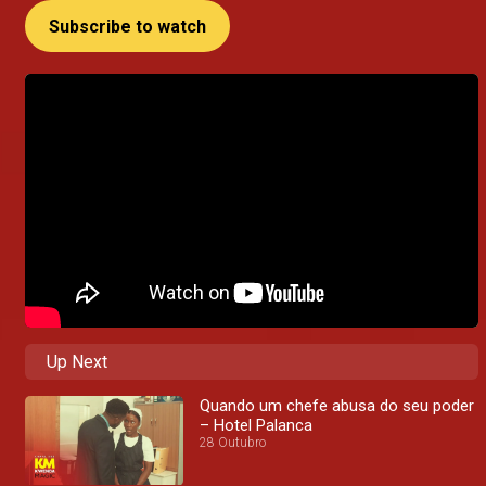
Subscribe to watch
Up Next
Quando um chefe abusa do seu poder
– Hotel Palanca
28 Outubro