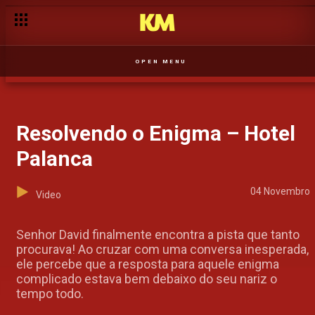
OPEN MENU
Resolvendo o Enigma – Hotel
Palanca
04 Novembro
Video
Senhor David finalmente encontra a pista que tanto
procurava! Ao cruzar com uma conversa inesperada,
ele percebe que a resposta para aquele enigma
complicado estava bem debaixo do seu nariz o
tempo todo.