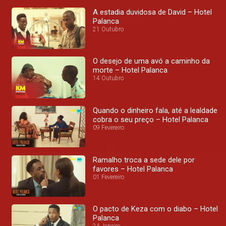
A estadia duvidosa de David – Hotel
Palanca
21 Outubro
O desejo de uma avó a caminho da
morte – Hotel Palanca
14 Outubro
Quando o dinheiro fala, até a lealdade
cobra o seu preço – Hotel Palanca
09 Fevereiro
Ramalho troca a sede dele por
favores – Hotel Palanca
01 Fevereiro
O pacto de Keza com o diabo – Hotel
Palanca