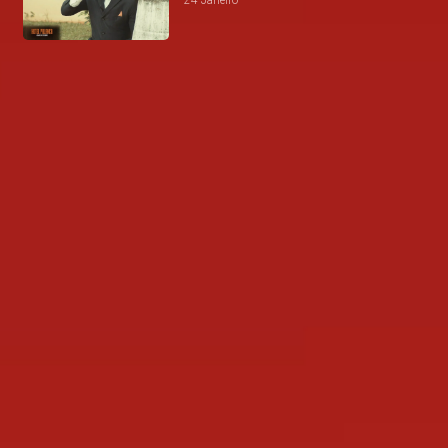
24 Janeiro