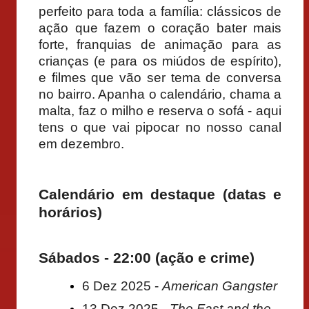
perfeito para toda a família: clássicos de
ação que fazem o coração bater mais
forte, franquias de animação para as
crianças (e para os miúdos de espírito),
e filmes que vão ser tema de conversa
no bairro. Apanha o calendário, chama a
malta, faz o milho e reserva o sofá - aqui
tens o que vai pipocar no nosso canal
em dezembro.
Calendário em destaque (datas e
horários)
Sábados - 22:00 (ação e crime)
6 Dez 2025 -
American Gangster
13 Dez 2025 -
The Fast and the