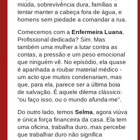
miúda, sobrevivência dura, famílias a
tentar manter a cabeça fora de água, e
homens sem piedade a comandar a rua.
Comecemos com a
Enfermeira Luana
.
Profissional dedicada? Sim. Mas
também uma mulher a lutar contra as
contas, a pressão e um peso emocional
que ninguém vê. No episódio, ela quase
é apanhada a roubar material médico -
um acto que muitos condenariam, mas
que, para ela, parece ser a última boia
de salvação. É aquele dilema clássico:
“ou faço isso, ou o mundo afunda-me”.
Do outro lado, temos
Selma
, agora viúva
e única força financeira da casa. Ela tem
uma oficina, trabalha duro, mas percebe
que trabalhar duro não significa