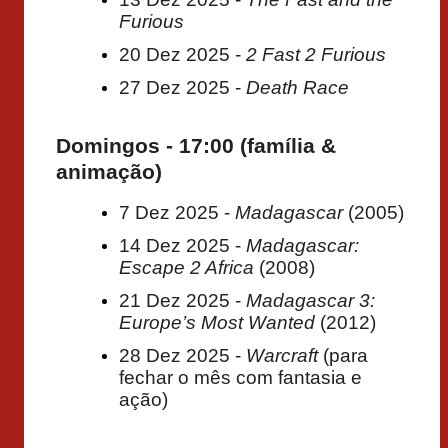
Furious
20 Dez 2025 -
2 Fast 2 Furious
27 Dez 2025 -
Death Race
Domingos - 17:00 (família &
animação)
7 Dez 2025 -
Madagascar
(2005)
14 Dez 2025 -
Madagascar:
Escape 2 Africa
(2008)
21 Dez 2025 -
Madagascar 3:
Europe’s Most Wanted
(2012)
28 Dez 2025 -
Warcraft
(para
fechar o mês com fantasia e
ação)