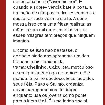
necessariamente “viver melhor”. E
quando a sobrevivência bate à porta, a
tentação de ultrapassar limites começa a
sussurrar cada vez mais alto. A série
mostra isso com uma frieza realista: as
mães fazem milagres, mas às vezes
esses milagres têm preços que ninguém
imagina.
E como se isso não bastasse, o
episódio ainda nos apresenta um dos
homens mais temidos da
trama:
Chefinho
. Calculista, meticuloso
e sem qualquer pingo de remorso. Ele
manda, o bairro obedece. E ao lado dos
seus fiéis, Paíto e Salimo, organiza
novos carregamentos de droga
enquanto usa os jovens como ponte
para o lucro fácil. É uma ferida social