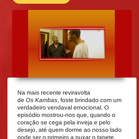
Na mais recente reviravolta
de
Os Kambas
, foste brindado com um
verdadeiro vendaval emocional. O
episódio mostrou-nos que, quando o
coração se cega pela inveja e pelo
desejo, até quem dorme ao nosso lado
pode ser o primeiro a puxar o tapete.