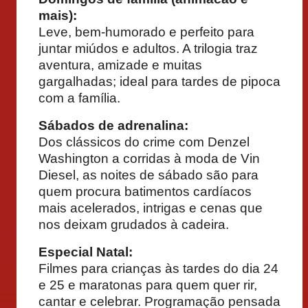
mais):
Leve, bem-humorado e perfeito para
juntar miúdos e adultos. A trilogia traz
aventura, amizade e muitas
gargalhadas; ideal para tardes de pipoca
com a família.
Sábados de adrenalina:
Dos clássicos do crime com Denzel
Washington a corridas à moda de Vin
Diesel, as noites de sábado são para
quem procura batimentos cardíacos
mais acelerados, intrigas e cenas que
nos deixam grudados à cadeira.
Especial Natal:
Filmes para crianças às tardes do dia 24
e 25 e maratonas para quem quer rir,
cantar e celebrar. Programação pensada