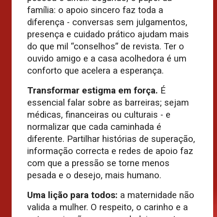
família: o apoio sincero faz toda a
diferença - conversas sem julgamentos,
presença e cuidado prático ajudam mais
do que mil “conselhos” de revista. Ter o
ouvido amigo e a casa acolhedora é um
conforto que acelera a esperança.
Transformar estigma em força.
É
essencial falar sobre as barreiras; sejam
médicas, financeiras ou culturais - e
normalizar que cada caminhada é
diferente. Partilhar histórias de superação,
informação correcta e redes de apoio faz
com que a pressão se torne menos
pesada e o desejo, mais humano.
Uma lição para todos:
a maternidade não
valida a mulher. O respeito, o carinho e a