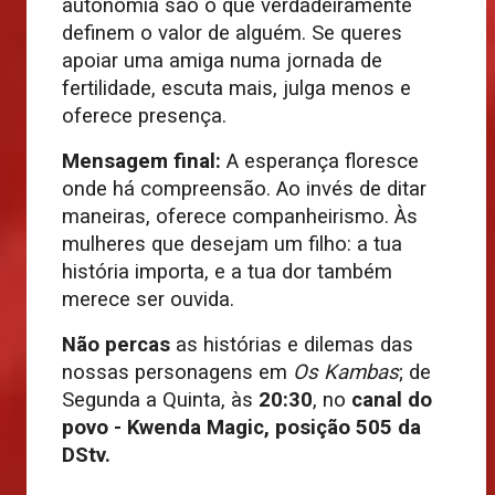
autonomia são o que verdadeiramente
definem o valor de alguém. Se queres
apoiar uma amiga numa jornada de
fertilidade, escuta mais, julga menos e
oferece presença.
Mensagem final:
A esperança floresce
onde há compreensão. Ao invés de ditar
maneiras, oferece companheirismo. Às
mulheres que desejam um filho: a tua
história importa, e a tua dor também
merece ser ouvida.
Não percas
as histórias e dilemas das
nossas personagens em
Os Kambas
; de
Segunda a Quinta, às
20:30
, no
canal do
povo
-
Kwenda Magic, posição 505 da
DStv.