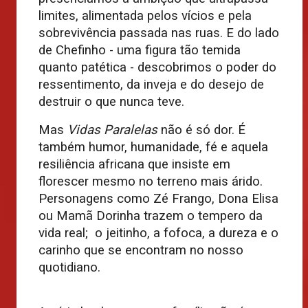
limites, alimentada pelos vícios e pela
sobrevivência passada nas ruas. E do lado
de Chefinho - uma figura tão temida
quanto patética - descobrimos o poder do
ressentimento, da inveja e do desejo de
destruir o que nunca teve.
Mas
Vidas
Paralelas
não é só dor. É
também humor, humanidade, fé e aquela
resiliência africana que insiste em
florescer mesmo no terreno mais árido.
Personagens como Zé Frango, Dona Elisa
ou Mamã Dorinha trazem o tempero da
vida real; o jeitinho, a fofoca, a dureza e o
carinho que se encontram no nosso
quotidiano.