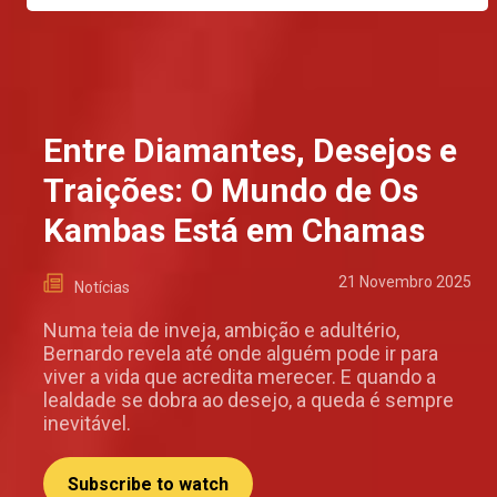
Entre Diamantes, Desejos e
Traições: O Mundo de Os
Kambas Está em Chamas
21 Novembro 2025
Notícias
Numa teia de inveja, ambição e adultério,
Bernardo revela até onde alguém pode ir para
viver a vida que acredita merecer. E quando a
lealdade se dobra ao desejo, a queda é sempre
inevitável.
Subscribe to watch