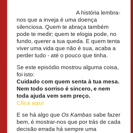
A história lembra-
nos que a inveja é uma doença
silenciosa. Quem te abraça também
pode te medir; quem te elogia pode, no
fundo, querer a tua queda. E quem tenta
viver uma vida que não é sua, acaba a
perder tudo - até o pouco que tinha.
Se este episódio mostrou alguma coisa,
foi isto:
Cuidado com quem senta à tua mesa.
Nem todo sorriso é sincero, e nem
toda ajuda vem sem preço.
Clica aqui
E se há algo que
Os Kambas
sabe fazer
bem, é mostrar-nos que por trás de cada
decisão errada há sempre uma