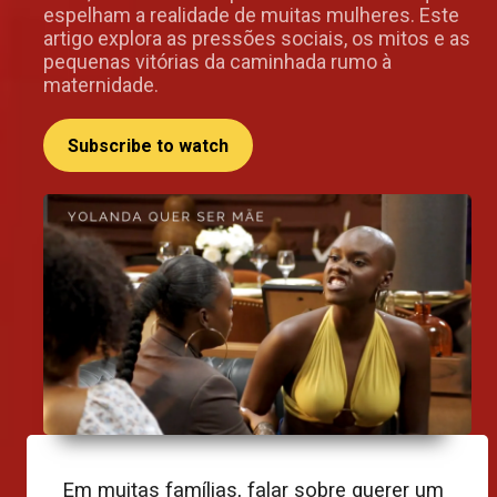
espelham a realidade de muitas mulheres. Este
artigo explora as pressões sociais, os mitos e as
pequenas vitórias da caminhada rumo à
maternidade.
Subscribe to watch
Em muitas famílias, falar sobre querer um