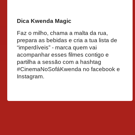
Dica Kwenda Magic
Faz o milho, chama a malta da rua,
prepara as bebidas e cria a tua lista de
“imperdíveis” - marca quem vai
acompanhar esses filmes contigo e
partilha a sessão com a hashtag
#CinemaNoSofáKwenda no facebook e
Instagram.