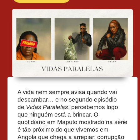
A vida nem sempre avisa quando vai
descambar… e no segundo episódio
de
Vidas Paralelas
, percebemos logo
que ninguém está a brincar. O
quotidiano em Maputo mostrado na série
é tão próximo do que vivemos em
Angola que chega a arrepiar: corrupção