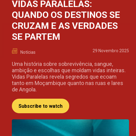
VIDAS PARALELAS:
QUANDO OS DESTINOS SE
CRUZAM E AS VERDADES
SE PARTEM
29 Novembro 2025
Notícias
Uma história sobre sobrevivência, sangue,
ambição e escolhas que moldam vidas inteiras.
Vidas Paralelas revela segredos que ecoam
tanto em Moçambique quanto nas ruas e lares
de Angola.
Subscribe to watch