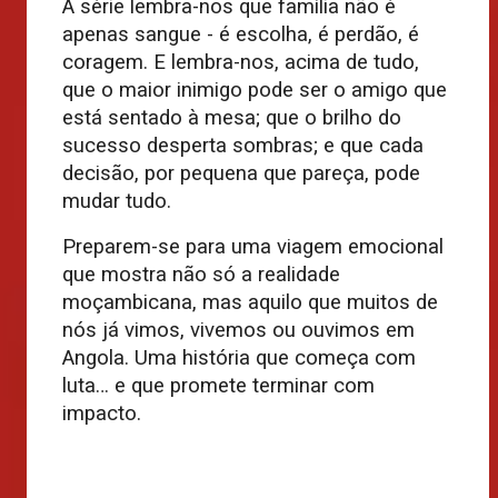
A série lembra-nos que família não é
apenas sangue - é escolha, é perdão, é
coragem. E lembra-nos, acima de tudo,
que o maior inimigo pode ser o amigo que
está sentado à mesa; que o brilho do
sucesso desperta sombras; e que cada
decisão, por pequena que pareça, pode
mudar tudo.
Preparem-se para uma viagem emocional
que mostra não só a realidade
moçambicana, mas aquilo que muitos de
nós já vimos, vivemos ou ouvimos em
Angola. Uma história que começa com
luta… e que promete terminar com
impacto.