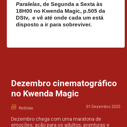
Paralelas
, de Segunda a Sexta às
18H00 no Kwenda Magic, p.505 da
DStv, e vê até onde cada um está
disposto a ir para sobreviver.
Dezembro cinematográfico
no Kwenda Magic
01 Dezembro 2025
Notícias
Dezembro chega com uma maratona de
emoções: ação para os adultos, aventuras e