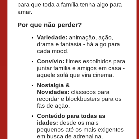
para que toda a família tenha algo para
amar.
Por que não perder?
Variedade:
animação, ação,
drama e fantasia - há algo para
cada mood.
Convívio:
filmes escolhidos para
juntar família e amigos em casa -
aquele sofá que vira cinema.
Nostalgia &
Novidades:
clássicos para
recordar e blockbusters para os
fãs de ação.
Conteúdo para todas as
idades:
desde os mais
pequenos até os mais exigentes
em busca de adrenalina.