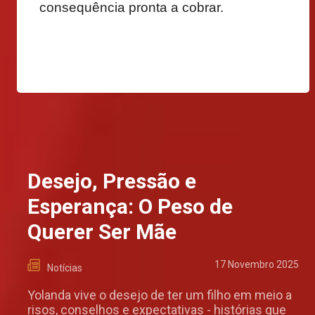
consequência pronta a cobrar.
Desejo, Pressão e
Esperança: O Peso de
Querer Ser Mãe
17 Novembro 2025
Notícias
Yolanda vive o desejo de ter um filho em meio a
risos, conselhos e expectativas - histórias que