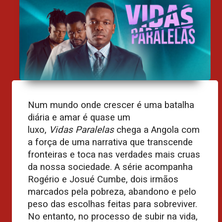
Num mundo onde crescer é uma batalha
diária e amar é quase um
luxo,
Vidas
Paralelas
chega a Angola com
a força de uma narrativa que transcende
fronteiras e toca nas verdades mais cruas
da nossa sociedade. A série acompanha
Rogério e Josué Cumbe, dois irmãos
marcados pela pobreza, abandono e pelo
peso das escolhas feitas para sobreviver.
No entanto, no processo de subir na vida,