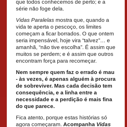
que todos conhecemos de perto; e a
série não foge dela.
Vidas Paralelas
mostra que, quando a
vida te aperta o pescoço, os limites
começam a ficar borrados. O que ontem
seria impensável, hoje vira “talvez”… e
amanhã, “não tive escolha”. É assim que
muitos se perdem; e é assim que outros
encontram força para recomeçar.
Nem sempre quem faz o errado é mau
- às vezes, é apenas alguém à procura
de sobreviver. Mas cada decisão tem
consequência, e a linha entre a
necessidade e a perdição é mais fina
do que parece.
Fica atento, porque estas histórias só
agora começaram.
Acompanha
Vidas