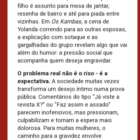
filho é assunto para mesa de jantar,
resenha de bairro e até para piada entre
vizinhas. Em
Os Kambas
, a cena de
Yolanda correndo para as outras esposas,
a explicação com sotaque e as
gargalhadas do grupo revelam algo que vai
além do humor: a pressão social que
acompanha quem deseja engravidar.
O problema real não é o riso
-
é a
expectativa.
A sociedade muitas vezes
transforma um desejo íntimo numa prova
pública. Comentários do tipo “Já viste a
revista X?” ou “Faz assim e assado”
parecem inofensivos, mas pressionam,
culpabilizam e tornam a espera mais
dolorosa. Para muitas mulheres, o
caminho para a gravidez envolve