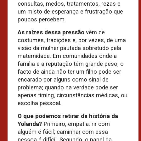
consultas, medos, tratamentos, rezas e
um misto de esperança e frustração que
poucos percebem.
As raízes dessa pressão
vêm de
costumes, tradições e, por vezes, de uma
visão da mulher pautada sobretudo pela
maternidade. Em comunidades onde a
família e a reputação têm grande peso, o
facto de ainda não ter um filho pode ser
encarado por alguns como sinal de
problema; quando na verdade pode ser
apenas timing, circunstâncias médicas, ou
escolha pessoal.
O que podemos retirar da história da
Yolanda?
Primeiro, empatia: rir com
alguém é fácil; caminhar com essa
pessoa é difícil. Segundo, o papel da