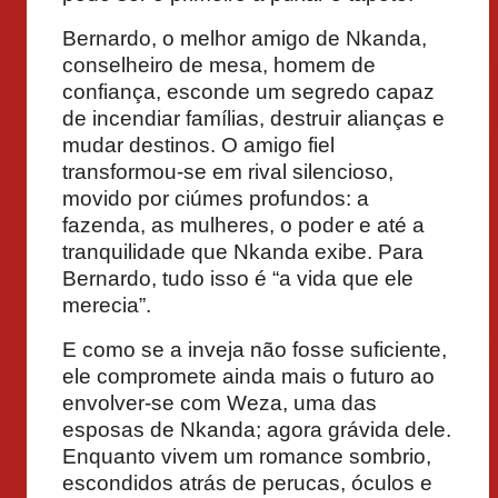
Bernardo, o melhor amigo de Nkanda,
conselheiro de mesa, homem de
confiança, esconde um segredo capaz
de incendiar famílias, destruir alianças e
mudar destinos. O amigo fiel
transformou-se em rival silencioso,
movido por ciúmes profundos: a
fazenda, as mulheres, o poder e até a
tranquilidade que Nkanda exibe. Para
Bernardo, tudo isso é “a vida que ele
merecia”.
E como se a inveja não fosse suficiente,
ele compromete ainda mais o futuro ao
envolver-se com Weza, uma das
esposas de Nkanda; agora grávida dele.
Enquanto vivem um romance sombrio,
escondidos atrás de perucas, óculos e