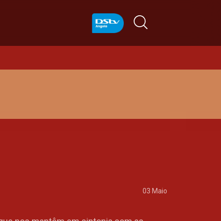
03 Maio