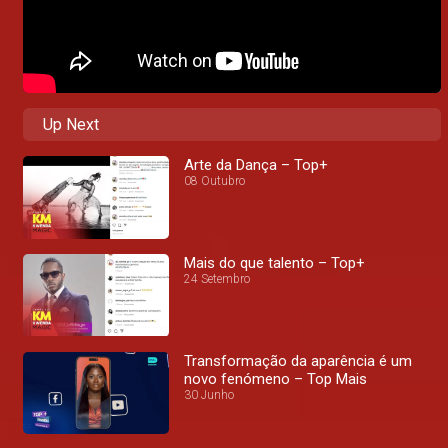
Up Next
Arte da Dança – Top+
08 Outubro
Mais do que talento – Top+
24 Setembro
Transformação da aparência é um
novo fenómeno – Top Mais
30 Junho