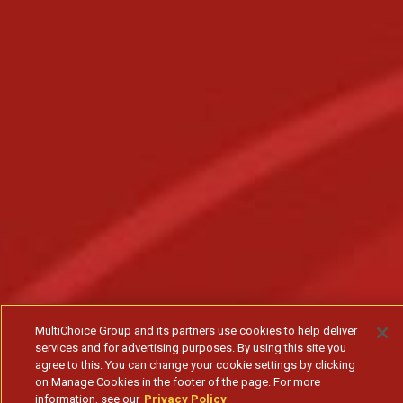
MultiChoice Group and its partners use cookies to help deliver
services and for advertising purposes. By using this site you
agree to this. You can change your cookie settings by clicking
on Manage Cookies in the footer of the page. For more
information, see our
Privacy Policy