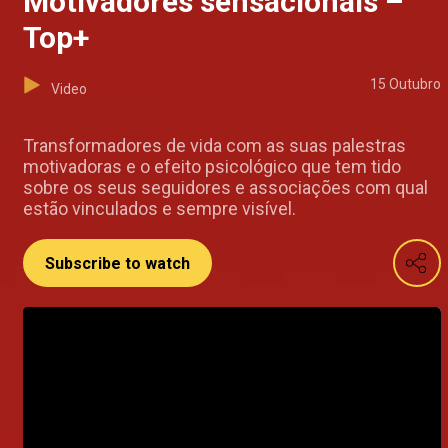
Motivadores sensacionais –
Top+
15 Outubro
Video
Transformadores de vida com as suas palestras
motivadoras e o efeito psicológico que tem tido
sobre os seus seguidores e associações com qual
estão vinculados e sempre visível.
Subscribe to watch