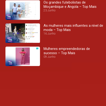
Os grandes futebolistas de
Moçambique e Angola – Top Mais
23 Junho
As mulheres mais influentes a nível de
moda – Top Mais
16 Junho
Mulheres empreendedoras de
sucesso – Top Mais
09 Junho