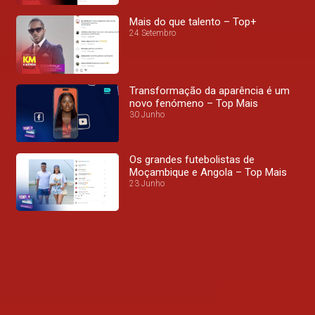
Mais do que talento – Top+
24 Setembro
Transformação da aparência é um
novo fenómeno – Top Mais
30 Junho
Os grandes futebolistas de
Moçambique e Angola – Top Mais
23 Junho