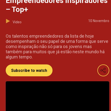
Empreendedores inspiradores
– Top+
10 Novembro
Video
Os talentos empreendedores da lista de hoje
desempenham o seu papel de uma forma que serve
como inspiração não só para os jovens mas
também para muitos que já estão neste mundo há
algum tempo.
Subscribe to watch