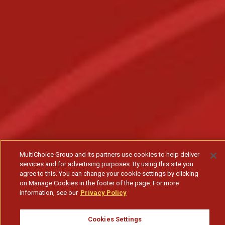
MultiChoice Group and its partners use cookies to help deliver
services and for advertising purposes. By using this site you
agree to this. You can change your cookie settings by clicking
on Manage Cookies in the footer of the page. For more
information, see our
Privacy Policy
Cookies Settings