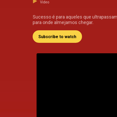
Video
Sucesso é para aqueles que ultrapassam 
para onde almejamos chegar.
Subscribe to watch