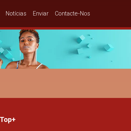
Notícias
Enviar
Contacte-Nos
 Top+