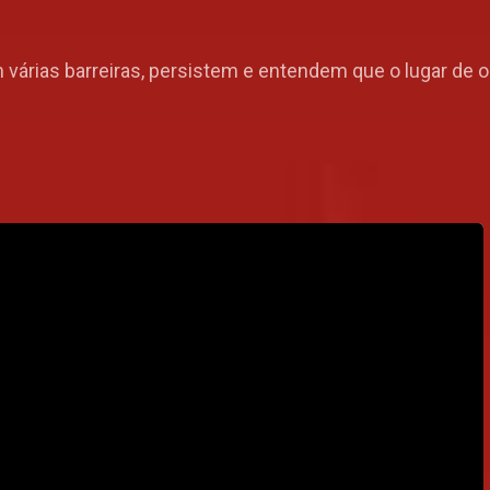
várias barreiras, persistem e entendem que o lugar de 