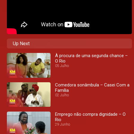
Up Next
À procura de uma segunda chance –
O Rio
05 Julho
Comedora sonâmbula – Casei Com a
Família
02 Julho
Emprego não compra dignidade – O
Rio
29 Junho