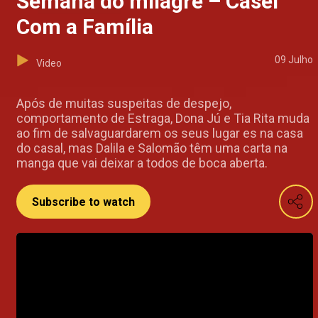
Semana do milagre – Casei
Com a Família
09 Julho
Video
Após de muitas suspeitas de despejo,
comportamento de Estraga, Dona Jú e Tia Rita muda
ao fim de salvaguardarem os seus lugar es na casa
do casal, mas Dalila e Salomão têm uma carta na
manga que vai deixar a todos de boca aberta.
Subscribe to watch