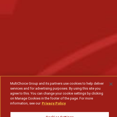
MultiChoice Group and its partners use cookies to help deliver
services and for advertising purposes. By using this site you
agree to this. You can change your cookie settings by clicking
on Manage Cookies in the footer of the page. For more
information, see our
Privacy Policy