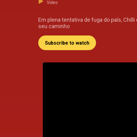
Video
Em plena tentativa de fuga do país, Chil
seu caminho
Subscribe to watch