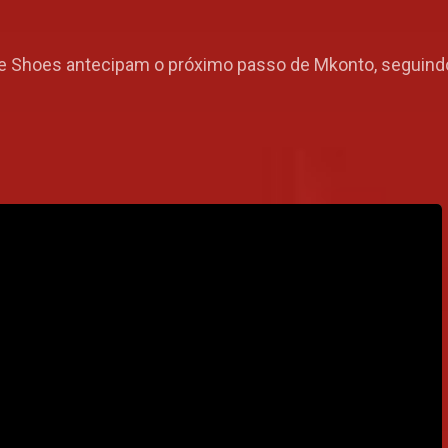
li e Shoes antecipam o próximo passo de Mkonto, seguindo