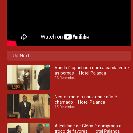
Up Next
Vanda é apanhada com a cauda entre
as pernas – Hotel Palanca
23 Dezembro
Nestor mete o nariz onde não é
chamado – Hotel Palanca
15 Dezembro
A lealdade de Glória é comprada a
troco de favores – Hotel Palanca