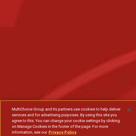
MultiChoice Group and its partners use cookies to help deliver
services and for advertising purposes. By using this site you
agree to this. You can change your cookie settings by clicking
on Manage Cookies in the footer of the page. For more
information, see our
Privacy Policy