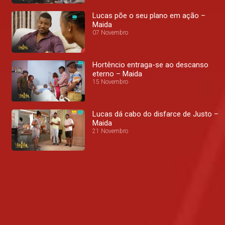
Lucas põe o seu plano em ação –
Maida
07 Novembro
Hortêncio entraga-se ao descanso
eterno – Maida
15 Novembro
Lucas dá cabo do disfarce de Justo –
Maida
21 Novembro