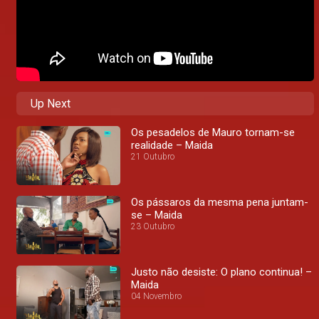
Up Next
Os pesadelos de Mauro tornam-se
realidade – Maida
21 Outubro
Os pássaros da mesma pena juntam-
se – Maida
23 Outubro
Justo não desiste: O plano continua! –
Maida
04 Novembro