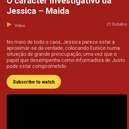
O carácter investigativo da
Jessica – Maida
21 Outubro
Video
No meio de todo o caos, Jessica parece estar a
aproximar-se da verdade, colocando Eunice numa
situação de grande preocupação, uma vez que o
papel que desempenha como informadora de Justo
pode estar comprometido
Subscribe to watch