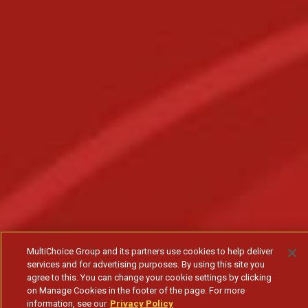
MultiChoice Group and its partners use cookies to help deliver
services and for advertising purposes. By using this site you
agree to this. You can change your cookie settings by clicking
on Manage Cookies in the footer of the page. For more
information, see our
Privacy Policy