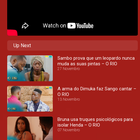
Up Next
Sambo prova que um leopardo nunca
muda as suas pintas – O RIO
27 Novembro
A arma do Dimuka faz Sango cantar –
O RIO
13 Novembro
Bruna usa truques psicológicos para
isolar Henda – O RIO
07 Novembro