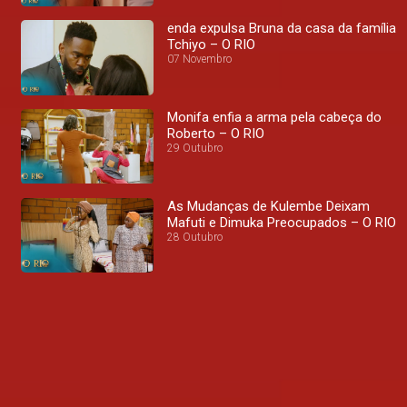
enda expulsa Bruna da casa da família
Tchiyo – O RIO
07 Novembro
Monifa enfia a arma pela cabeça do
Roberto – O RIO
29 Outubro
As Mudanças de Kulembe Deixam
Mafuti e Dimuka Preocupados – O RIO
28 Outubro