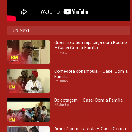
Up Next
Quem não tem rap, caça com Kuduro
– Casei Com a Família
17 Maio
Comedora sonâmbula – Casei Com a
Família
02 Julho
Boicotagem – Casei Com a Família
25 Junho
Amor à primeira vista – Casei Com a