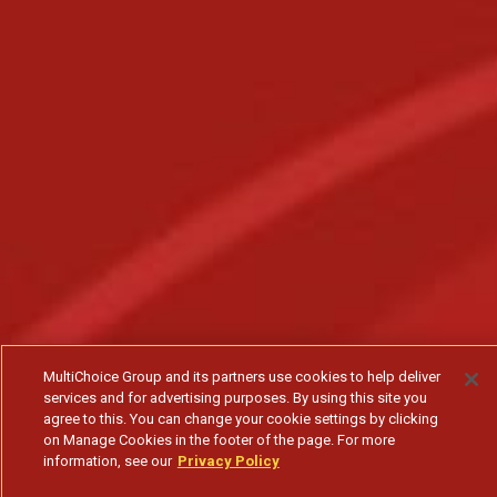
MultiChoice Group and its partners use cookies to help deliver
services and for advertising purposes. By using this site you
agree to this. You can change your cookie settings by clicking
on Manage Cookies in the footer of the page. For more
information, see our
Privacy Policy