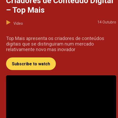
Criadores de Conteúdo Digital
– Top Mais
14 Outubro
Video
Top Mais apresenta os criadores de conteúdos
digitais que se distinguiram num mercado
relativamente novo mas inovador
Subscribe to watch