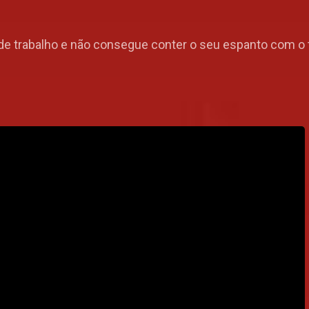
de trabalho e não consegue conter o seu espanto com o 