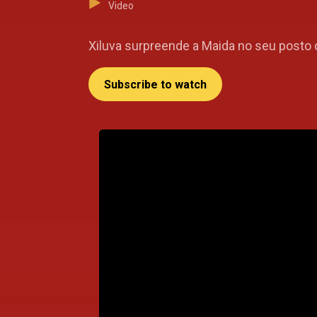
Video
Xiluva surpreende a Maida no seu posto 
Subscribe to watch