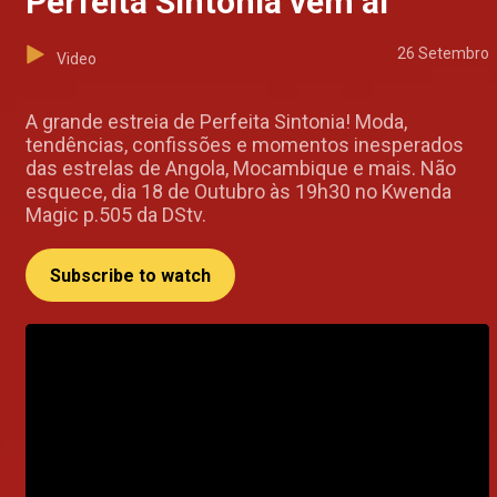
Perfeita Sintonia vem ai
26 Setembro
Video
A grande estreia de Perfeita Sintonia! Moda,
tendências, confissões e momentos inesperados
das estrelas de Angola, Mocambique e mais. Não
esquece, dia 18 de Outubro às 19h30 no Kwenda
Magic p.505 da DStv.
Subscribe to watch