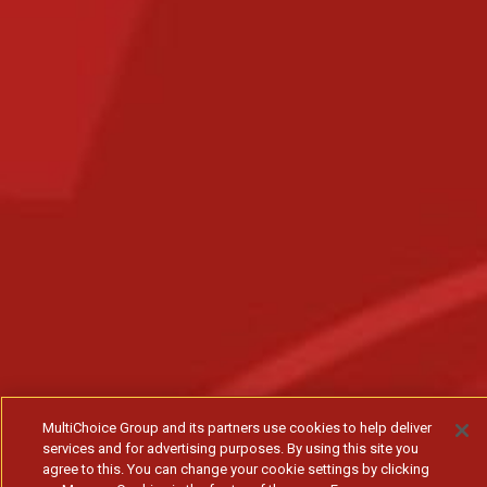
MultiChoice Group and its partners use cookies to help deliver
services and for advertising purposes. By using this site you
agree to this. You can change your cookie settings by clicking