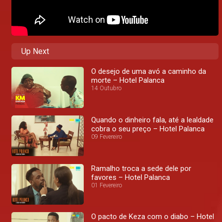
Up Next
O desejo de uma avó a caminho da
morte – Hotel Palanca
14 Outubro
Quando o dinheiro fala, até a lealdade
cobra o seu preço – Hotel Palanca
09 Fevereiro
Ramalho troca a sede dele por
favores – Hotel Palanca
01 Fevereiro
O pacto de Keza com o diabo – Hotel