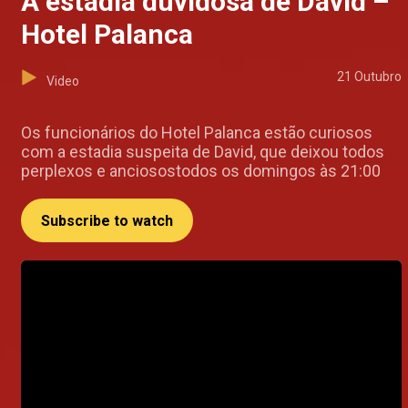
A estadia duvidosa de David –
Hotel Palanca
21 Outubro
Video
Os funcionários do Hotel Palanca estão curiosos
com a estadia suspeita de David, que deixou todos
perplexos e anciosostodos os domingos às 21:00
Subscribe to watch