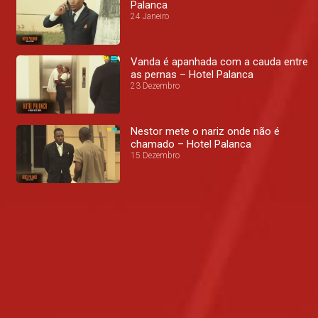
Palanca
24 Janeiro
Vanda é apanhada com a cauda entre
as pernas – Hotel Palanca
23 Dezembro
Nestor mete o nariz onde não é
chamado – Hotel Palanca
15 Dezembro