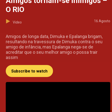
Amigos tornam-se inimigos –
O RIO
16 Agosto
Video
Amigos de longa data, Dimuka e Epalanga brigam,
resultando na travessura de Dimuka contra o seu
amigo de infância, mas Epalanga nega-se de
acreditar que o seu melhor amigo o possa trair
assim
Subscribe to watch