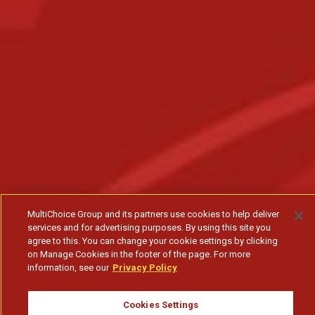
MultiChoice Group and its partners use cookies to help deliver
services and for advertising purposes. By using this site you
agree to this. You can change your cookie settings by clicking
on Manage Cookies in the footer of the page. For more
information, see our
Privacy Policy
Cookies Settings