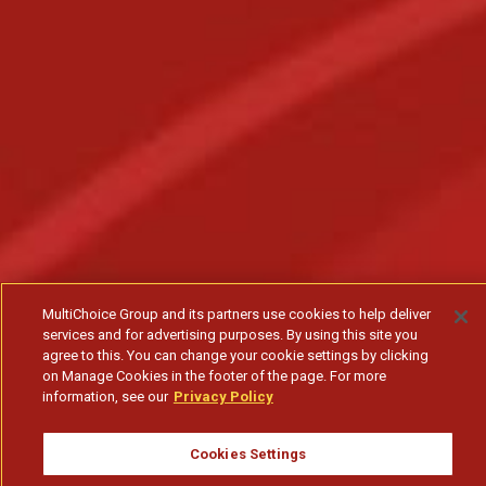
MultiChoice Group and its partners use cookies to help deliver
services and for advertising purposes. By using this site you
agree to this. You can change your cookie settings by clicking
on Manage Cookies in the footer of the page. For more
information, see our
Privacy Policy
Cookies Settings