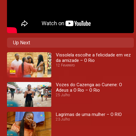
Up Next
Vissolela escolhe a felicidade em vez
da amizade – O Rio
12 Fevereiro
Vozes do Cazenga ao Cunene: O
Adeus a O Rio – O Rio
25 Julho
Lagrimas de uma mulher – O RIO
23 Julho