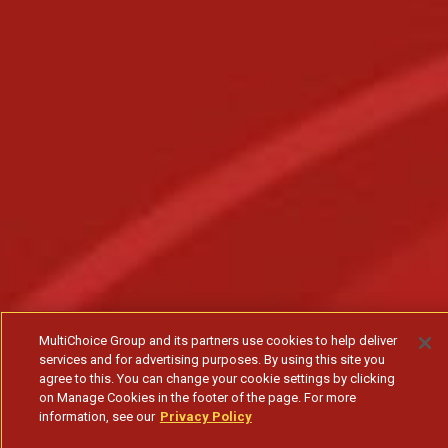
MultiChoice Group and its partners use cookies to help deliver
services and for advertising purposes. By using this site you
agree to this. You can change your cookie settings by clicking
on Manage Cookies in the footer of the page. For more
information, see our
Privacy Policy