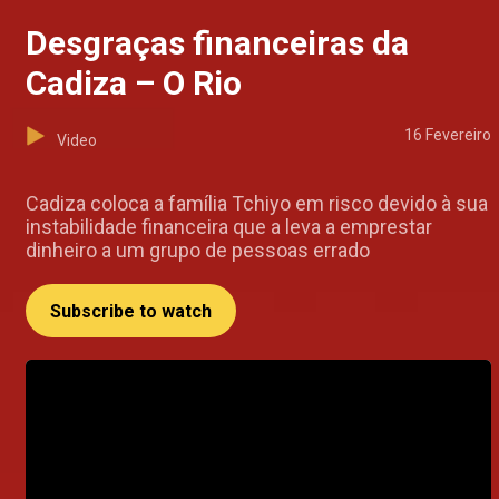
Desgraças financeiras da
Cadiza – O Rio
16 Fevereiro
Video
Cadiza coloca a família Tchiyo em risco devido à sua
instabilidade financeira que a leva a emprestar
dinheiro a um grupo de pessoas errado
Subscribe to watch