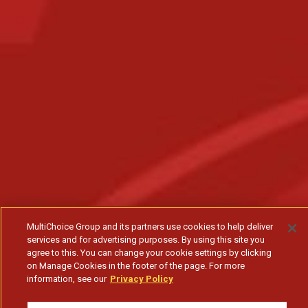
MultiChoice Group and its partners use cookies to help deliver
services and for advertising purposes. By using this site you
agree to this. You can change your cookie settings by clicking
on Manage Cookies in the footer of the page. For more
information, see our
Privacy Policy