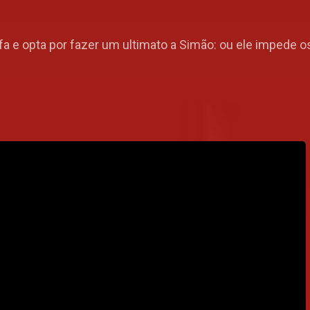
fa e opta por fazer um ultimato a Simão: ou ele impede o