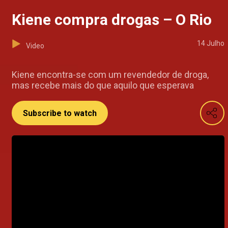
Kiene compra drogas – O Rio
14 Julho
Video
Kiene encontra-se com um revendedor de droga,
mas recebe mais do que aquilo que esperava
Subscribe to watch