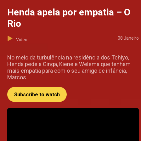
Henda apela por empatia – O
Rio
08 Janeiro
Video
No meio da turbulência na residência dos Tchiyo,
Henda pede a Ginga, Kiene e Welema que tenham
mais empatia para com o seu amigo de infância,
Marcos
Subscribe to watch