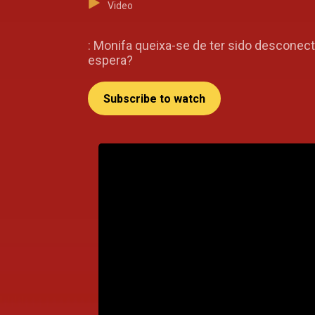
Video
: Monifa queixa-se de ter sido desconect
espera?
Subscribe to watch