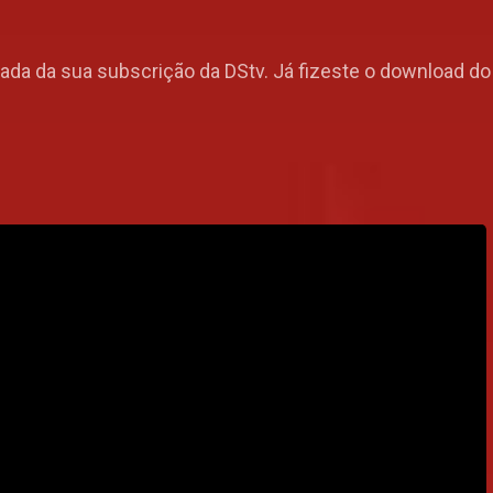
ada da sua subscrição da DStv. Já fizeste o download do