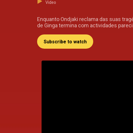
Video
Enquanto Ondjaki reclama das suas tragéd
de Ginga termina com actividades pareci
Subscribe to watch